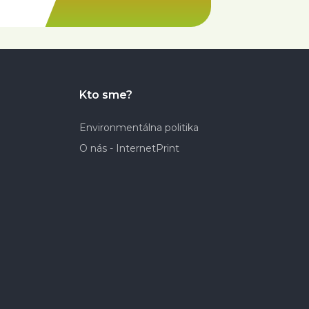
Kto sme?
Environmentálna politika
O nás - InternetPrint