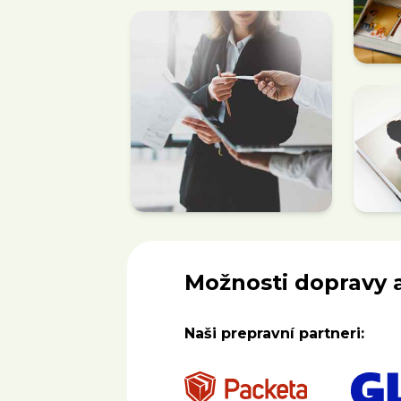
Možnosti dopravy 
Naši prepravní partneri: