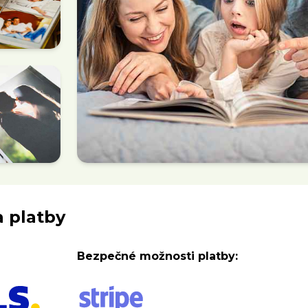
a platby
Bezpečné možnosti platby: