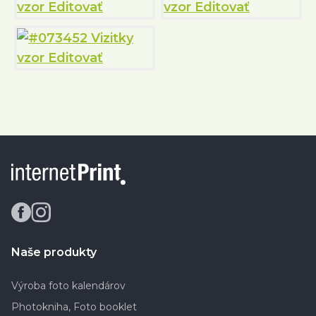
Naše produkty
Výroba foto kalendárov
Photokniha, Foto booklet