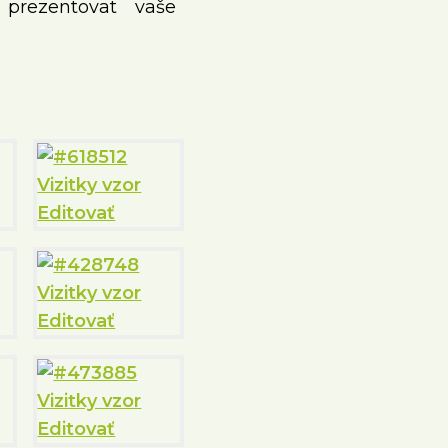
 prezentovat vaše