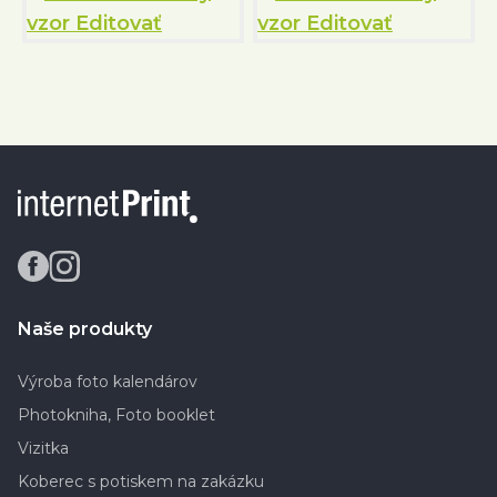
Naše produkty
Výroba foto kalendárov
Photokniha, Foto booklet
Vizitka
Koberec s potiskem na zakázku